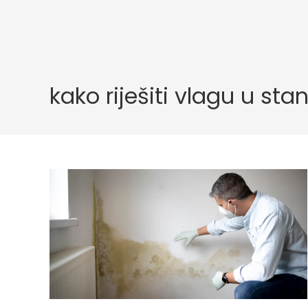
kako riješiti vlagu u sta