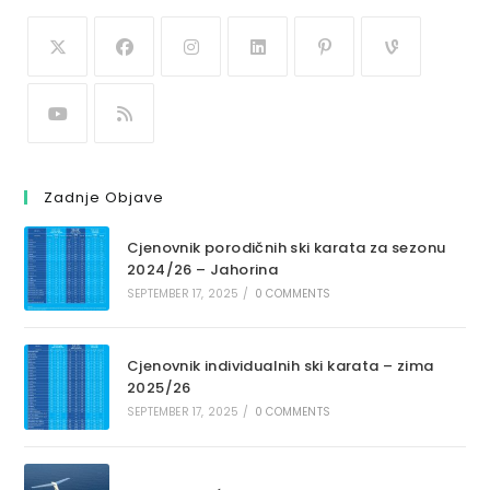
Zadnje Objave
Cjenovnik porodičnih ski karata za sezonu
2024/26 – Jahorina
SEPTEMBER 17, 2025
/
0 COMMENTS
Cjenovnik individualnih ski karata – zima
2025/26
SEPTEMBER 17, 2025
/
0 COMMENTS