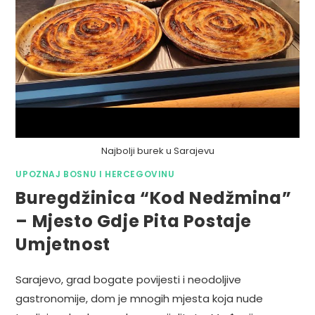
Najbolji burek u Sarajevu
UPOZNAJ BOSNU I HERCEGOVINU
Buregdžinica “Kod Nedžmina”
– Mjesto Gdje Pita Postaje
Umjetnost
Sarajevo, grad bogate povijesti i neodoljive
gastronomije, dom je mnogih mjesta koja nude