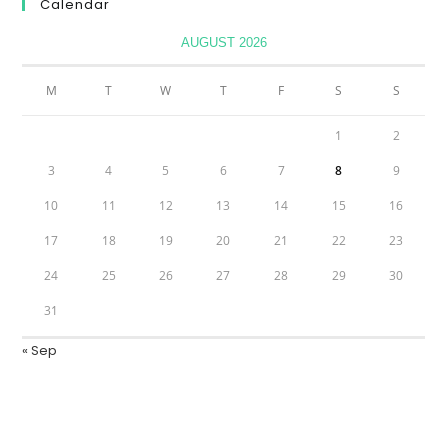
Calendar
AUGUST 2026
M
T
W
T
F
S
S
1
2
3
4
5
6
7
8
9
10
11
12
13
14
15
16
17
18
19
20
21
22
23
24
25
26
27
28
29
30
31
« Sep