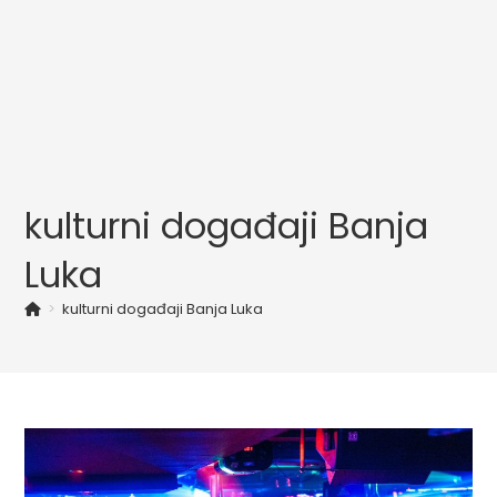
kulturni događaji Banja
Luka
>
kulturni događaji Banja Luka