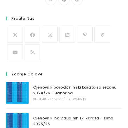
Pratite Nas
Zadnje Objave
Cjenovnik porodičnih ski karata za sezonu
2024/26 – Jahorina
SEPTEMBER 17, 2025
/
0 COMMENTS
Cjenovnik individualnih ski karata – zima
2025/26