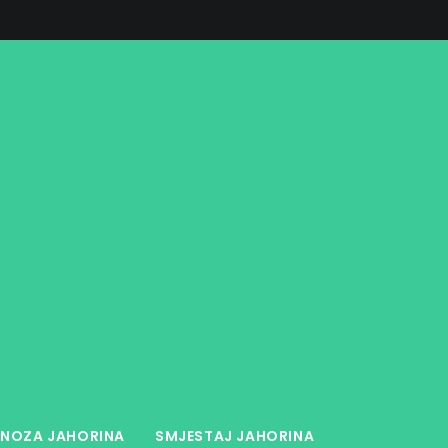
NOZA JAHORINA
SMJESTAJ JAHORINA