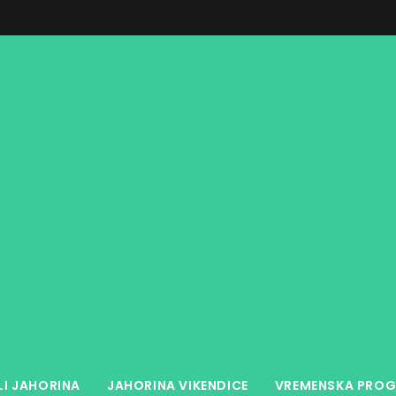
LI JAHORINA
JAHORINA VIKENDICE
VREMENSKA PROG