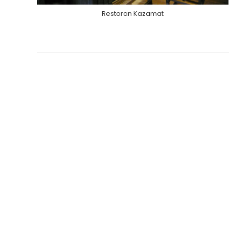
Restoran Kazamat