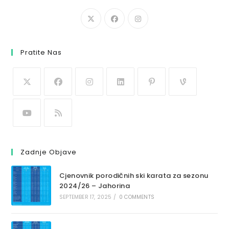
Pratite Nas
Zadnje Objave
Cjenovnik porodičnih ski karata za sezonu
2024/26 – Jahorina
SEPTEMBER 17, 2025
/
0 COMMENTS