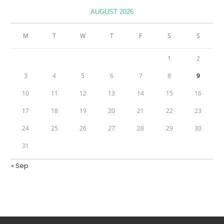
AUGUST 2026
M
T
W
T
F
S
S
1
2
3
4
5
6
7
8
9
10
11
12
13
14
15
16
17
18
19
20
21
22
23
24
25
26
27
28
29
30
31
« Sep