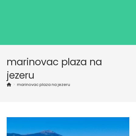
marinovac plaza na
jezeru
>
marinovac plaza na jezeru