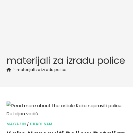
materijali za izradu police
>
materijali za izradu police
MAGAZIN
/
URADI SAM