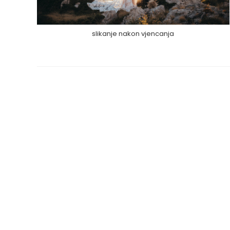
slikanje nakon vjencanja