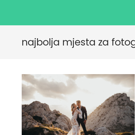
najbolja mjesta za foto