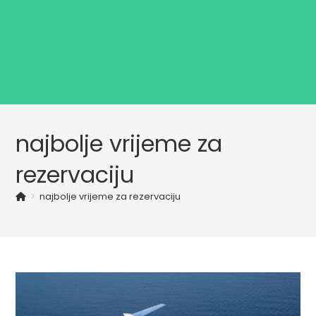
najbolje vrijeme za
rezervaciju
>
najbolje vrijeme za rezervaciju