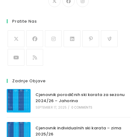
Pratite Nas
Zadnje Objave
Cjenovnik porodičnih ski karata za sezonu
2024/26 – Jahorina
SEPTEMBER 17, 2025
/
0 COMMENTS
Cjenovnik individualnih ski karata – zima
2025/26