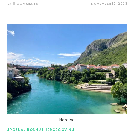
0 COMMENTS
NOVEMBER 12, 2023
Neretva
UPOZNAJ BOSNU I HERCEGOVINU