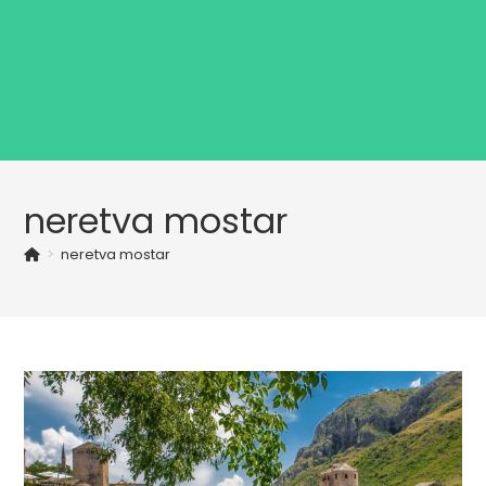
neretva mostar
>
neretva mostar