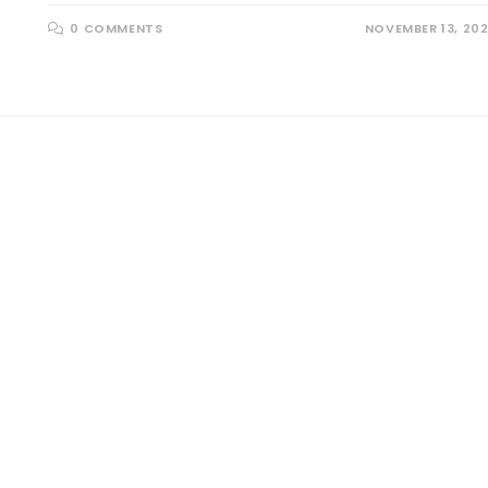
0 COMMENTS
NOVEMBER 13, 20