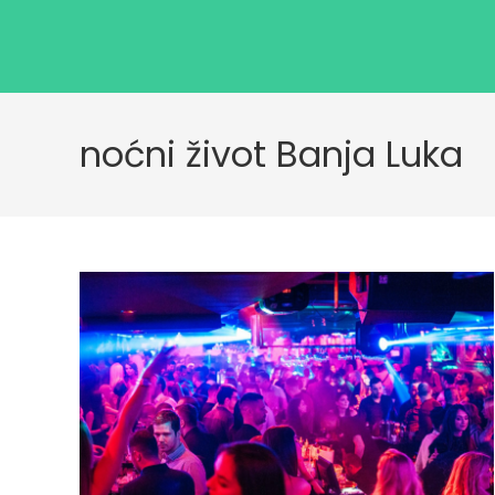
noćni život Banja Luka