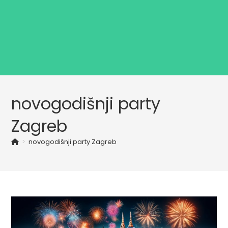
novogodišnji party
Zagreb
>
novogodišnji party Zagreb