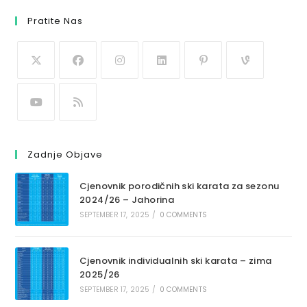
Pratite Nas
Zadnje Objave
Cjenovnik porodičnih ski karata za sezonu
2024/26 – Jahorina
SEPTEMBER 17, 2025
/
0 COMMENTS
Cjenovnik individualnih ski karata – zima
2025/26
SEPTEMBER 17, 2025
/
0 COMMENTS