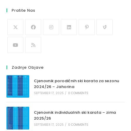
Pratite Nas
Zadnje Objave
Cjenovnik porodičnih ski karata za sezonu
2024/26 – Jahorina
SEPTEMBER 17, 2025
/
0 COMMENTS
Cjenovnik individualnih ski karata – zima
2025/26
SEPTEMBER 17, 2025
/
0 COMMENTS