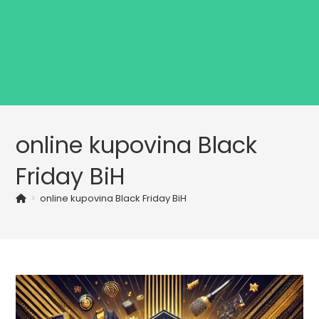
online kupovina Black
Friday BiH
>
online kupovina Black Friday BiH