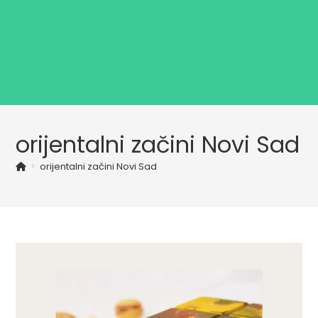
orijentalni začini Novi Sad
>
orijentalni začini Novi Sad