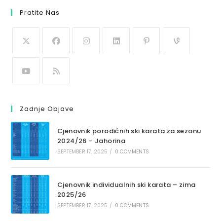
Pratite Nas
Zadnje Objave
Cjenovnik porodičnih ski karata za sezonu
2024/26 – Jahorina
SEPTEMBER 17, 2025
/
0 COMMENTS
Cjenovnik individualnih ski karata – zima
2025/26
SEPTEMBER 17, 2025
/
0 COMMENTS