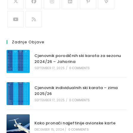
Zadnje Objave
Cjenovnik porodičnih ski karata za sezonu
2024/26 – Jahorina
SEPTEMBER 17, 2025
/
0 COMMENTS
Cjenovnik individualnih ski karata – zima
2025/26
SEPTEMBER 17, 2025
/
0 COMMENTS
Kako pronaći najjeftinije avionske karte
DECEMBER 15, 2024
/
0 COMMENTS