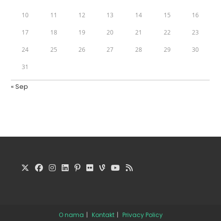
10
11
12
13
14
15
16
17
18
19
20
21
22
23
24
25
26
27
28
29
30
31
« Sep
O nama
Kontakt
Privacy Policy