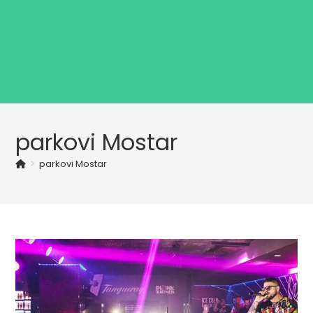
parkovi Mostar
>
parkovi Mostar