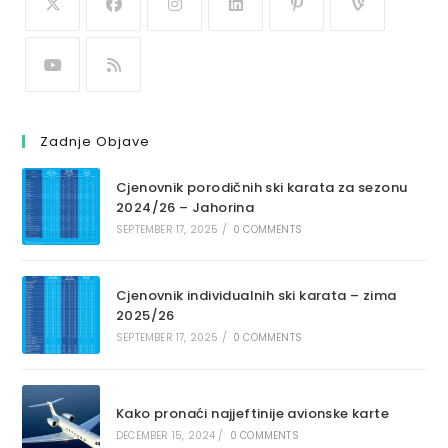
Zadnje Objave
Cjenovnik porodičnih ski karata za sezonu
2024/26 – Jahorina
SEPTEMBER 17, 2025
/
0 COMMENTS
Cjenovnik individualnih ski karata – zima
2025/26
SEPTEMBER 17, 2025
/
0 COMMENTS
Kako pronaći najjeftinije avionske karte
DECEMBER 15, 2024
/
0 COMMENTS