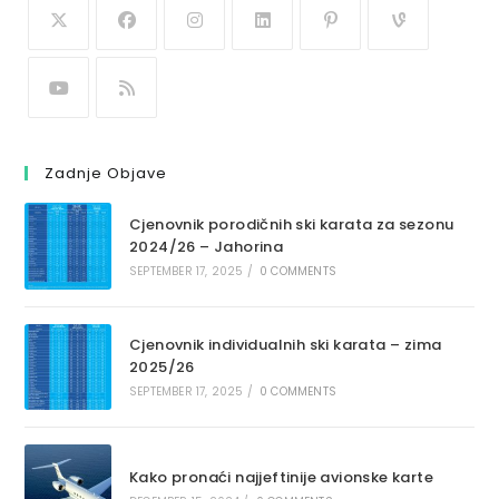
Zadnje Objave
Cjenovnik porodičnih ski karata za sezonu
2024/26 – Jahorina
SEPTEMBER 17, 2025
/
0 COMMENTS
Cjenovnik individualnih ski karata – zima
2025/26
SEPTEMBER 17, 2025
/
0 COMMENTS
Kako pronaći najjeftinije avionske karte