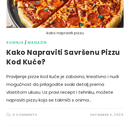
kako napraviti pizzu
KUHINJA
/
MAGAZIN
Kako Napraviti Savršenu Pizzu
Kod Kuće?
Pravljenje pizze kod kuće je zabavno, kreativno i nudi
mogućnost da prilagodite svaki detalj prema
vlastitom ukusu. Uz pravi recept i tehniku, možete
napraviti pizzu koja se takmiči s onima…
0 COMMENTS
DECEMBER 2, 2024