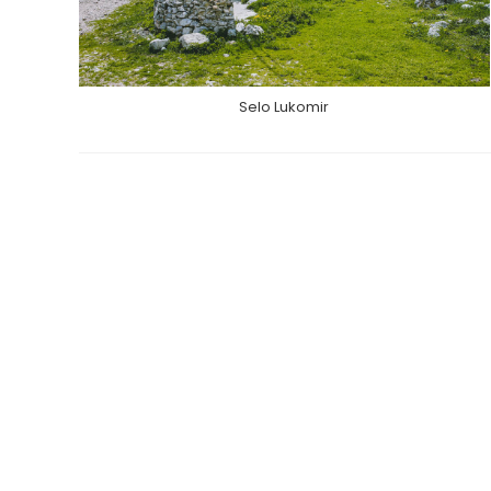
Selo Lukomir