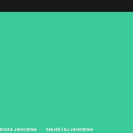
NOZA JAHORINA
SMJESTAJ JAHORINA