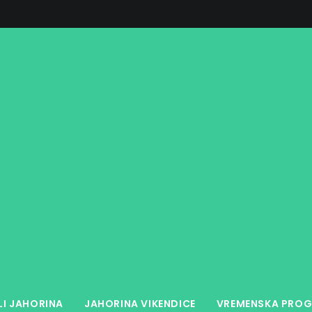
LI JAHORINA
JAHORINA VIKENDICE
VREMENSKA PROG