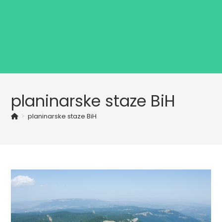
planinarske staze BiH
>
planinarske staze BiH