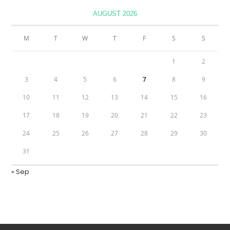
AUGUST 2026
M
T
W
T
F
S
S
1
2
3
4
5
6
7
8
9
10
11
12
13
14
15
16
17
18
19
20
21
22
23
24
25
26
27
28
29
30
31
« Sep