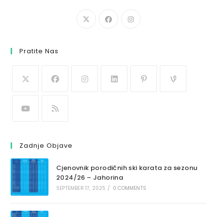
Pratite Nas
Zadnje Objave
Cjenovnik porodičnih ski karata za sezonu
2024/26 – Jahorina
SEPTEMBER 17, 2025
/
0 COMMENTS