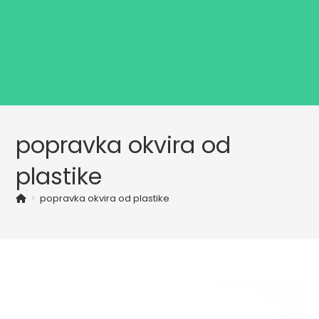
popravka okvira od
plastike
>
popravka okvira od plastike