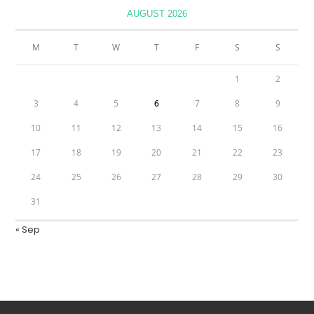
AUGUST 2026
M
T
W
T
F
S
S
1
2
3
4
5
6
7
8
9
10
11
12
13
14
15
16
17
18
19
20
21
22
23
24
25
26
27
28
29
30
31
« Sep