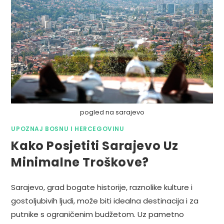
pogled na sarajevo
UPOZNAJ BOSNU I HERCEGOVINU
Kako Posjetiti Sarajevo Uz
Minimalne Troškove?
Sarajevo, grad bogate historije, raznolike kulture i
gostoljubivih ljudi, može biti idealna destinacija i za
putnike s ograničenim budžetom. Uz pametno