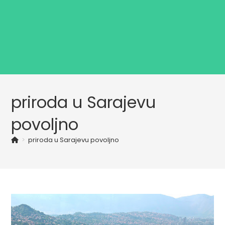
priroda u Sarajevu
povoljno
>
priroda u Sarajevu povoljno