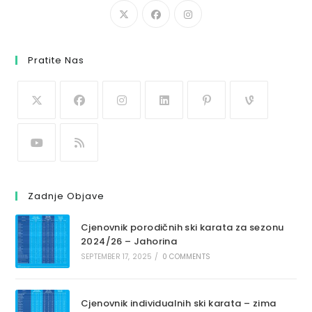
Pratite Nas
Zadnje Objave
Cjenovnik porodičnih ski karata za sezonu
2024/26 – Jahorina
SEPTEMBER 17, 2025
/
0 COMMENTS
Cjenovnik individualnih ski karata – zima