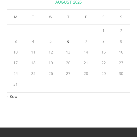
AUGUST 2026
M
T
W
T
F
S
S
1
2
3
4
5
6
7
8
9
10
11
12
13
14
15
16
17
18
19
20
21
22
23
24
25
26
27
28
29
30
31
« Sep