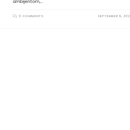
ambijentom,…
0 COMMENTS
SEPTEMBER 6, 20