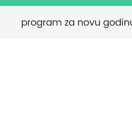
program za novu godin