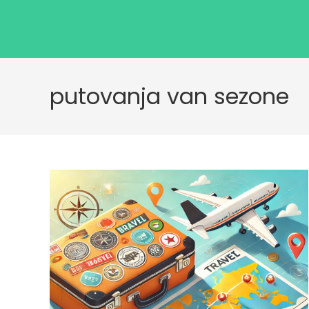
putovanja van sezone