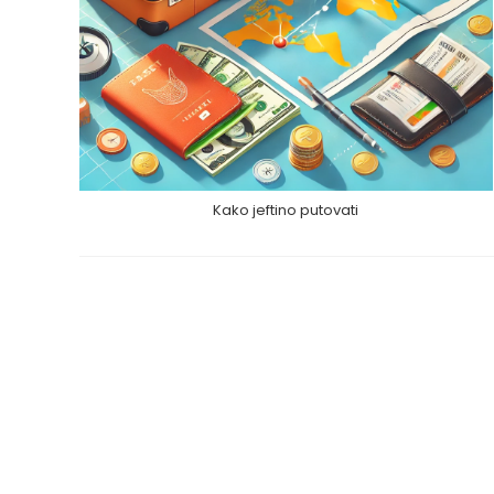
Kako jeftino putovati