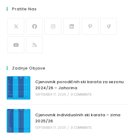
Pratite Nas
Zadnje Objave
Cjenovnik porodičnih ski karata za sezonu
2024/26 – Jahorina
SEPTEMBER 17, 2025
/
0 COMMENTS
Cjenovnik individualnih ski karata – zima
2025/26
SEPTEMBER 17, 2025
/
0 COMMENTS