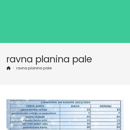
ravna planina pale
>
ravna planina pale