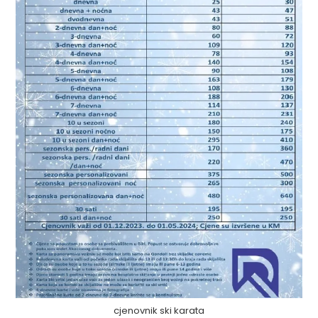
cjenovnik ski karata