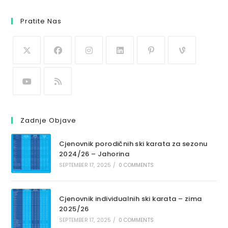
Pratite Nas
Zadnje Objave
Cjenovnik porodičnih ski karata za sezonu
2024/26 – Jahorina
SEPTEMBER 17, 2025
/
0 COMMENTS
Cjenovnik individualnih ski karata – zima
2025/26
SEPTEMBER 17, 2025
/
0 COMMENTS