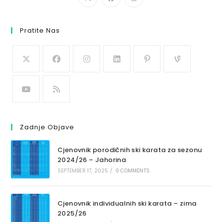
Pratite Nas
Zadnje Objave
Cjenovnik porodičnih ski karata za sezonu
2024/26 – Jahorina
SEPTEMBER 17, 2025
/
0 COMMENTS
Cjenovnik individualnih ski karata – zima
2025/26