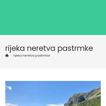
rijeka neretva pastrmke
>
rijeka neretva pastrmke