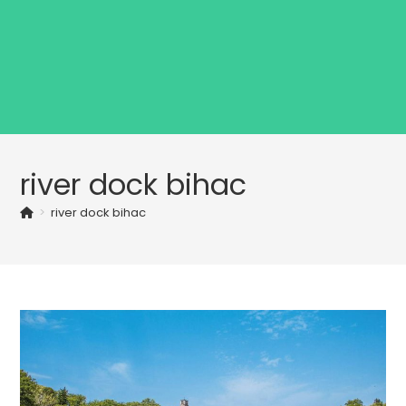
river dock bihac
>
river dock bihac