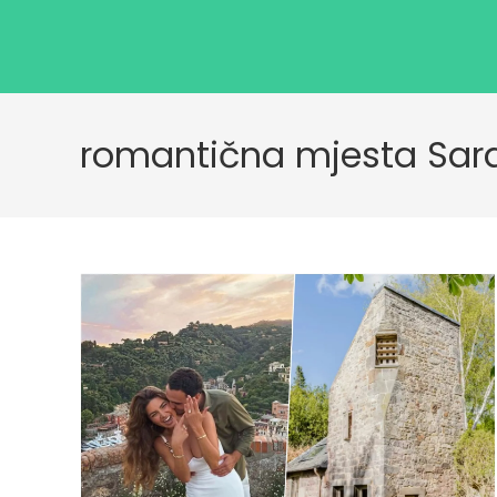
romantična mjesta Sar