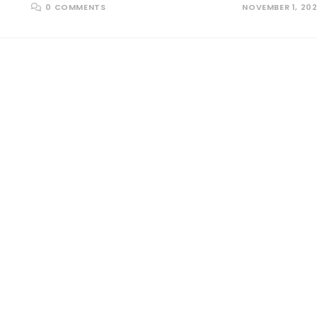
0 COMMENTS
NOVEMBER 1, 20