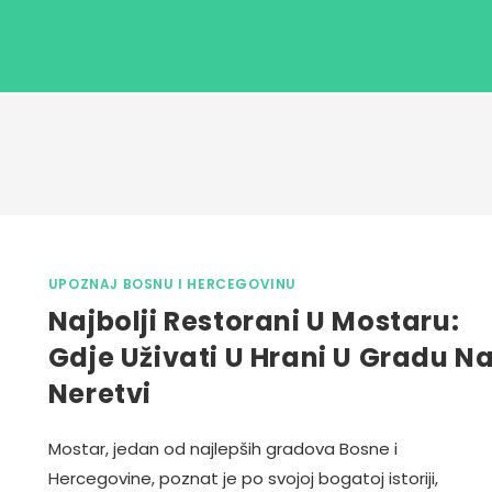
UPOZNAJ BOSNU I HERCEGOVINU
Najbolji Restorani U Mostaru:
Gdje Uživati U Hrani U Gradu N
Neretvi
Mostar, jedan od najlepših gradova Bosne i
Hercegovine, poznat je po svojoj bogatoj istoriji,