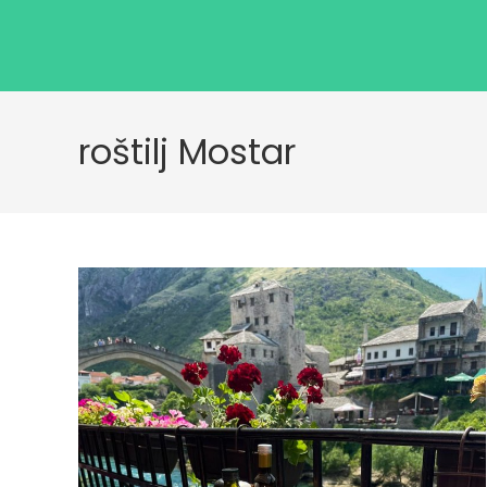
roštilj Mostar