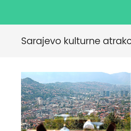
Sarajevo kulturne atrakci