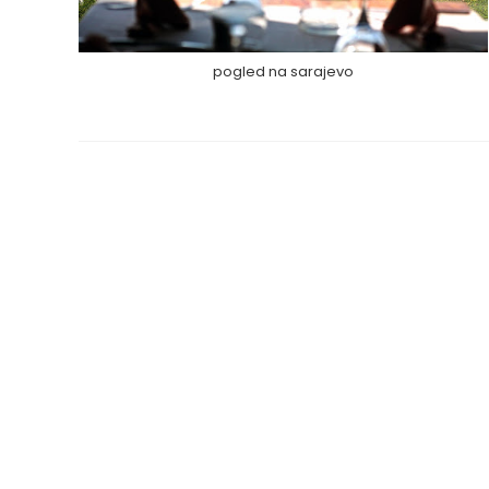
pogled na sarajevo