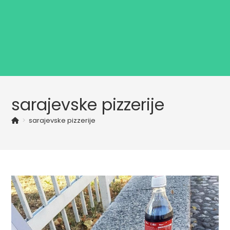
sarajevske pizzerije
>
sarajevske pizzerije