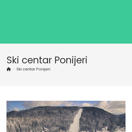
Ski centar Ponijeri
>
Ski centar Ponijeri