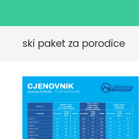
ski paket za porodice