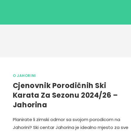
O JAHORINI
Cjenovnik Porodičnih Ski
Karata Za Sezonu 2024/26 –
Jahorina
Planirate li zimski odmor sa svojom porodicom na
Jahorini? Ski centar Jahorina je idealno mjesto za sve