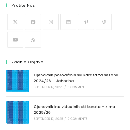
Pratite Nas
Zadnje Objave
Cjenovnik porodičnih ski karata za sezonu
2024/26 – Jahorina
SEPTEMBER 17, 2025
/
0 COMMENTS
Cjenovnik individualnih ski karata – zima
2025/26
SEPTEMBER 17, 2025
/
0 COMMENTS