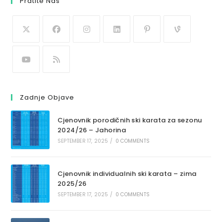
Pratite Nas
Zadnje Objave
Cjenovnik porodičnih ski karata za sezonu
2024/26 – Jahorina
SEPTEMBER 17, 2025
/
0 COMMENTS
Cjenovnik individualnih ski karata – zima
2025/26
SEPTEMBER 17, 2025
/
0 COMMENTS