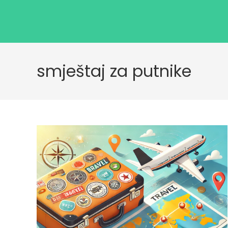
smještaj za putnike