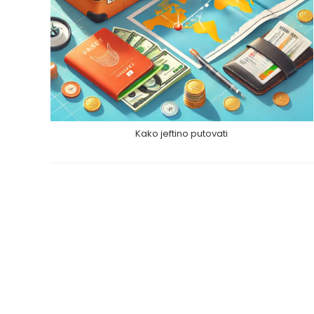
Kako jeftino putovati