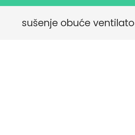
sušenje obuće ventilat