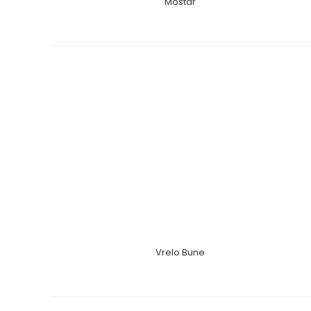
Mostar
Vrelo Bune