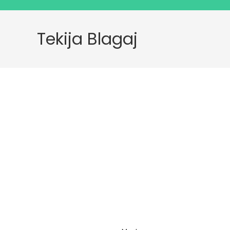
Tekija Blagaj