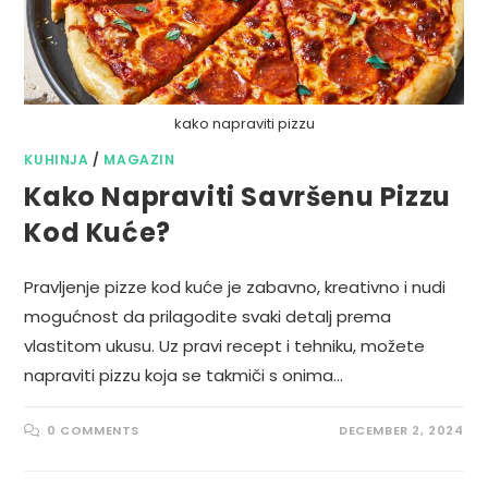
kako napraviti pizzu
KUHINJA
/
MAGAZIN
Kako Napraviti Savršenu Pizzu
Kod Kuće?
Pravljenje pizze kod kuće je zabavno, kreativno i nudi
mogućnost da prilagodite svaki detalj prema
vlastitom ukusu. Uz pravi recept i tehniku, možete
napraviti pizzu koja se takmiči s onima…
0 COMMENTS
DECEMBER 2, 2024