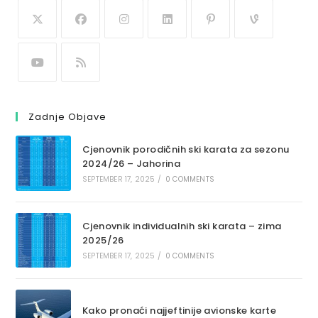
Zadnje Objave
Cjenovnik porodičnih ski karata za sezonu
2024/26 – Jahorina
SEPTEMBER 17, 2025
/
0 COMMENTS
Cjenovnik individualnih ski karata – zima
2025/26
SEPTEMBER 17, 2025
/
0 COMMENTS
Kako pronaći najjeftinije avionske karte