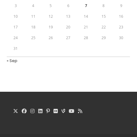
3
4
5
6
7
8
9
10
11
12
13
14
15
16
17
18
19
20
21
22
23
24
25
26
27
28
29
30
31
« Sep