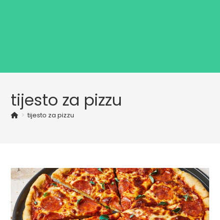
tijesto za pizzu
>
tijesto za pizzu