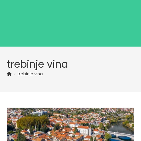
trebinje vina
>
trebinje vina