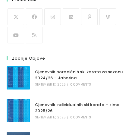
Zadnje Objave
Cjenovnik porodičnih ski karata za sezonu
2024/26 – Jahorina
SEPTEMBER 17, 2025
/
0 COMMENTS
Cjenovnik individualnih ski karata – zima
2025/26
SEPTEMBER 17, 2025
/
0 COMMENTS