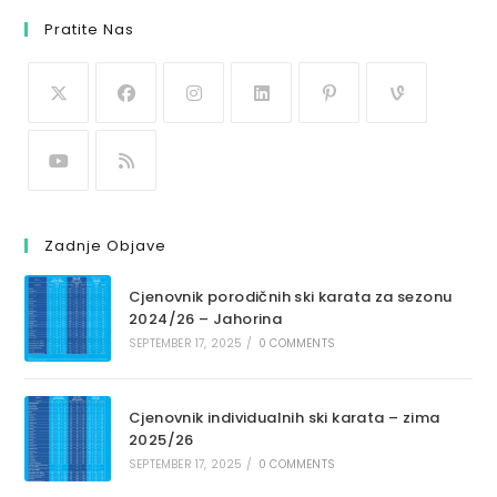
Pratite Nas
Zadnje Objave
Cjenovnik porodičnih ski karata za sezonu
2024/26 – Jahorina
SEPTEMBER 17, 2025
/
0 COMMENTS
Cjenovnik individualnih ski karata – zima
2025/26
SEPTEMBER 17, 2025
/
0 COMMENTS