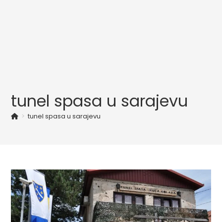
tunel spasa u sarajevu
>
tunel spasa u sarajevu