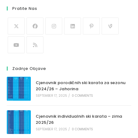
Pratite Nas
Zadnje Objave
Cjenovnik porodičnih ski karata za sezonu
2024/26 – Jahorina
SEPTEMBER 17, 2025
/
0 COMMENTS
Cjenovnik individualnih ski karata – zima
2025/26
SEPTEMBER 17, 2025
/
0 COMMENTS