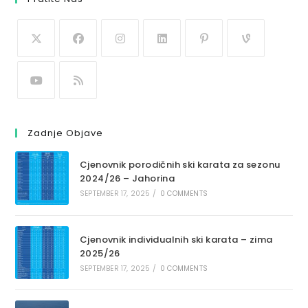
Zadnje Objave
Cjenovnik porodičnih ski karata za sezonu
2024/26 – Jahorina
SEPTEMBER 17, 2025
/
0 COMMENTS
Cjenovnik individualnih ski karata – zima
2025/26
SEPTEMBER 17, 2025
/
0 COMMENTS