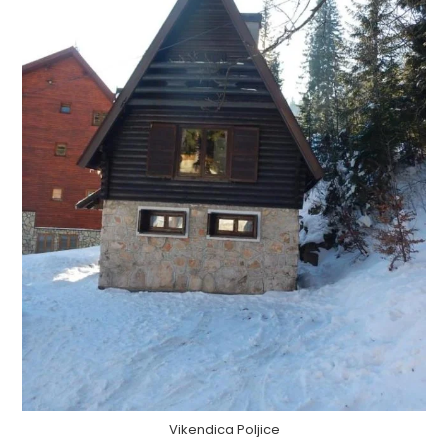
Vikendica Poljice