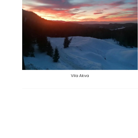
Vila Akva