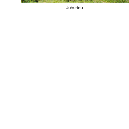
Jahorina