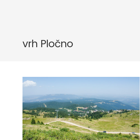
vrh Pločno