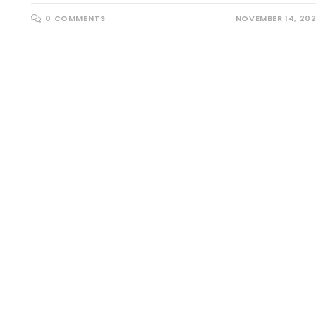
0 COMMENTS
NOVEMBER 14, 20