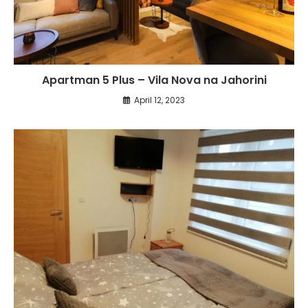
Apartman 5 Plus – Vila Nova na Jahorini
April 12, 2023