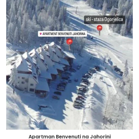
Apartman Benvenuti na Jahorini