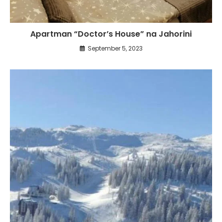
Apartman “Doctor’s House” na Jahorini
September 5, 2023