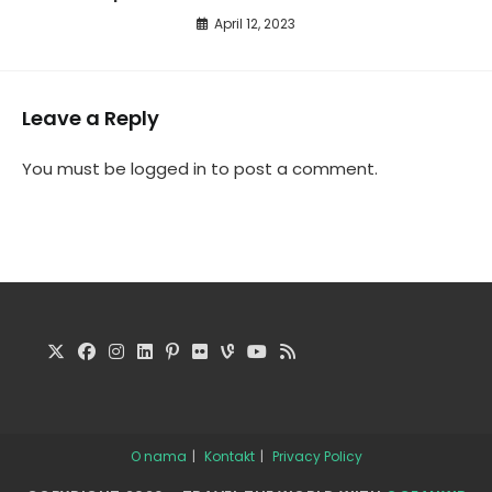
April 12, 2023
Leave a Reply
You must be
logged in
to post a comment.
O nama
Kontakt
Privacy Policy